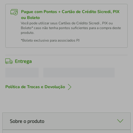
Pague com Pontos + Cartão de Crédito Sicredi, PIX
ou Boleto
Você pode utilizar seus Cartões de Crédito Sicredi , PIX ou
Boleto* caso não tenha pontos suficientes para a compra deste
produto.
*Boleto exclusivo para associados PJ
Entrega
Política de Trocas e Devolução
Sobre o produto