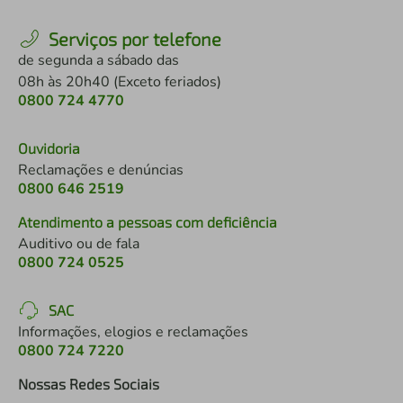
Serviços por telefone
de segunda a sábado das
08h às 20h40 (Exceto feriados)
0800 724 4770
Ouvidoria
Reclamações e denúncias
0800 646 2519
Atendimento a pessoas com deficiência
Auditivo ou de fala
0800 724 0525
SAC
Informações, elogios e reclamações
0800 724 7220
Nossas Redes Sociais