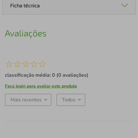
Ficha técnica
Avaliações
☆
☆
☆
☆
☆
classificação média: 0
(0 avaliações)
Faça login para avaliar este produto
Mais recentes
Todos