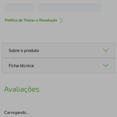
Política de Trocas e Devolução
Sobre o produto
Ficha técnica
Avaliações
Carregando…