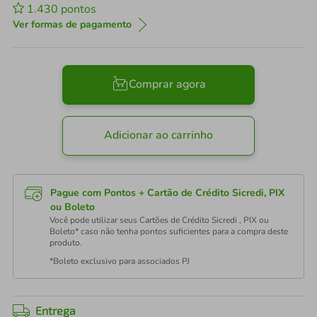
1.430
pontos
Ver formas de pagamento
Comprar agora
Adicionar ao carrinho
Pague com Pontos + Cartão de Crédito Sicredi, PIX
ou Boleto
Você pode utilizar seus Cartões de Crédito Sicredi , PIX ou
Boleto* caso não tenha pontos suficientes para a compra deste
produto.
*Boleto exclusivo para associados PJ
Entrega