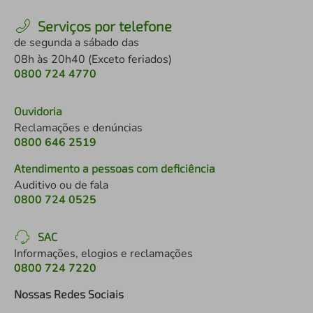
Serviços por telefone
de segunda a sábado das
08h às 20h40 (Exceto feriados)
0800 724 4770
Ouvidoria
Reclamações e denúncias
0800 646 2519
Atendimento a pessoas com deficiência
Auditivo ou de fala
0800 724 0525
SAC
Informações, elogios e reclamações
0800 724 7220
Nossas Redes Sociais