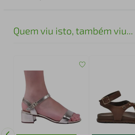
Quem viu isto, também viu...