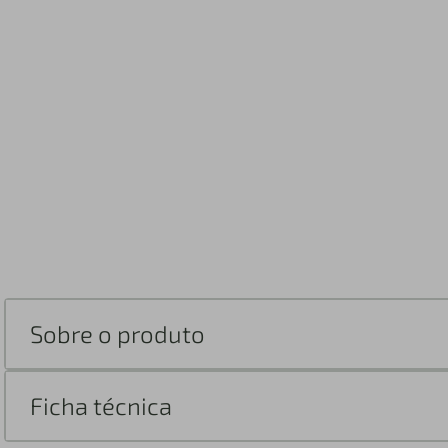
Sobre o produto
Ficha técnica