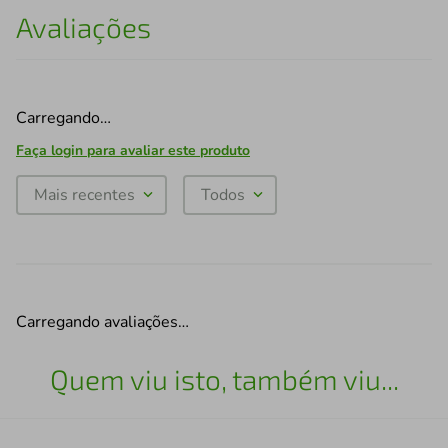
Avaliações
Carregando…
Faça login para avaliar este produto
Mais recentes
Todos
Carregando avaliações…
Quem viu isto, também viu...