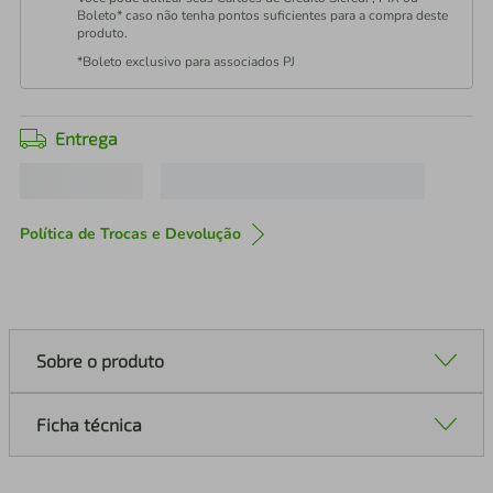
Boleto* caso não tenha pontos suficientes para a compra deste
produto.
*Boleto exclusivo para associados PJ
Entrega
Política de Trocas e Devolução
Sobre o produto
Ficha técnica