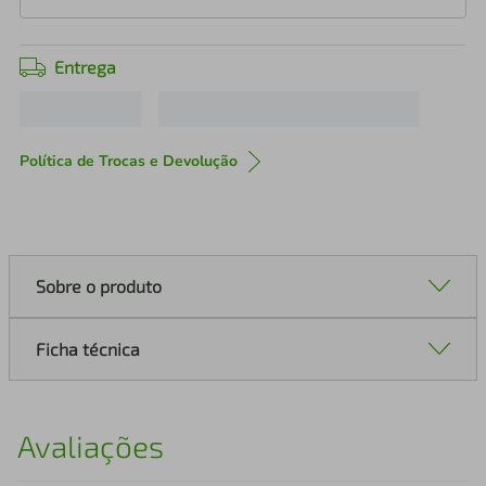
Entrega
Política de Trocas e Devolução
Sobre o produto
Ficha técnica
Avaliações