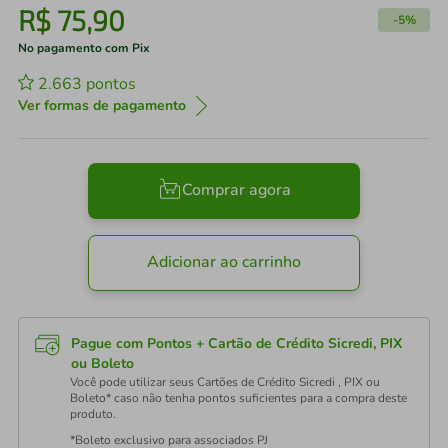
R$
75
,
90
-
5%
No pagamento com Pix
2.663
pontos
Ver formas de pagamento
Comprar agora
Adicionar ao carrinho
Pague com Pontos + Cartão de Crédito Sicredi, PIX
ou Boleto
Você pode utilizar seus Cartões de Crédito Sicredi , PIX ou
Boleto* caso não tenha pontos suficientes para a compra deste
produto.
*Boleto exclusivo para associados PJ