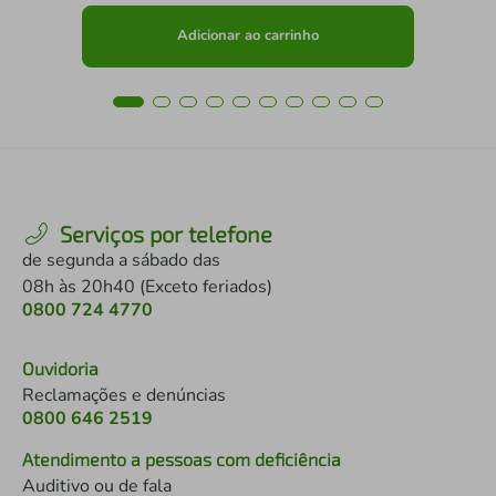
Adicionar ao carrinho
Serviços por telefone
de segunda a sábado das
08h às 20h40 (Exceto feriados)
0800 724 4770
Ouvidoria
Reclamações e denúncias
0800 646 2519
Atendimento a pessoas com deficiência
Auditivo ou de fala