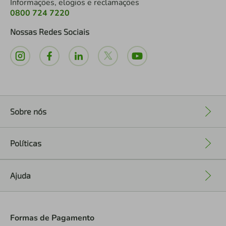
Informações, elogios e reclamações
0800 724 7220
Nossas Redes Sociais
Sobre nós
+
Políticas
+
Ajuda
+
Formas de Pagamento