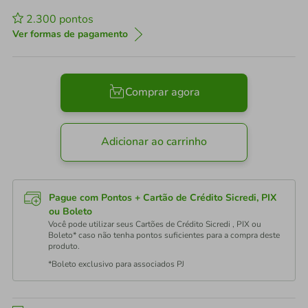
2.300
pontos
Ver formas de pagamento
Comprar agora
Adicionar ao carrinho
Pague com Pontos + Cartão de Crédito Sicredi, PIX
ou Boleto
Você pode utilizar seus Cartões de Crédito Sicredi , PIX ou
Boleto* caso não tenha pontos suficientes para a compra deste
produto.
*Boleto exclusivo para associados PJ