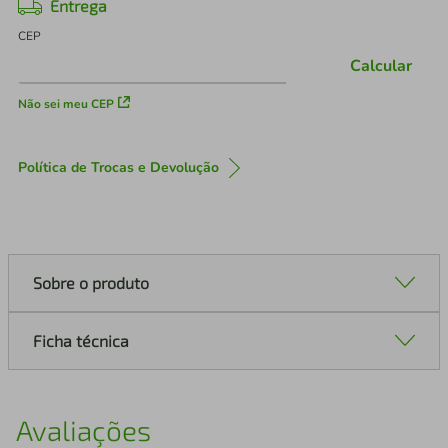
Entrega
CEP
Calcular
Não sei meu CEP
Política de Trocas e Devolução
Sobre o produto
Ficha técnica
Avaliações