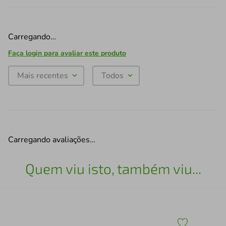
Carregando…
Faça login para avaliar este produto
Mais recentes
Todos
Carregando avaliações…
Quem viu isto, também viu...