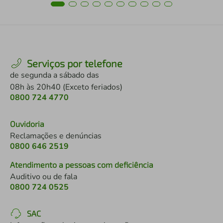
Serviços por telefone
de segunda a sábado das
08h às 20h40 (Exceto feriados)
0800 724 4770
Ouvidoria
Reclamações e denúncias
0800 646 2519
Atendimento a pessoas com deficiência
Auditivo ou de fala
0800 724 0525
SAC