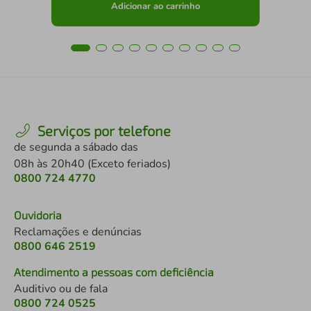
Adicionar ao carrinho
Serviços por telefone
de segunda a sábado das
08h às 20h40 (Exceto feriados)
0800 724 4770
Ouvidoria
Reclamações e denúncias
0800 646 2519
Atendimento a pessoas com deficiência
Auditivo ou de fala
0800 724 0525