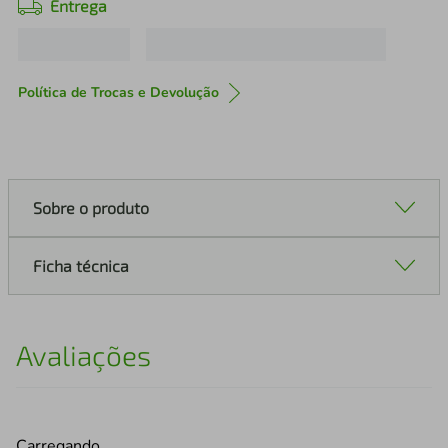
Entrega
Política de Trocas e Devolução
Sobre o produto
Ficha técnica
Avaliações
Carregando…