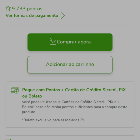
9.733
pontos
Ver formas de pagamento
Comprar agora
Adicionar ao carrinho
Pague com Pontos + Cartão de Crédito Sicredi, PIX
ou Boleto
Você pode utilizar seus Cartões de Crédito Sicredi , PIX ou
Boleto* caso não tenha pontos suficientes para a compra deste
produto.
*Boleto exclusivo para associados PJ