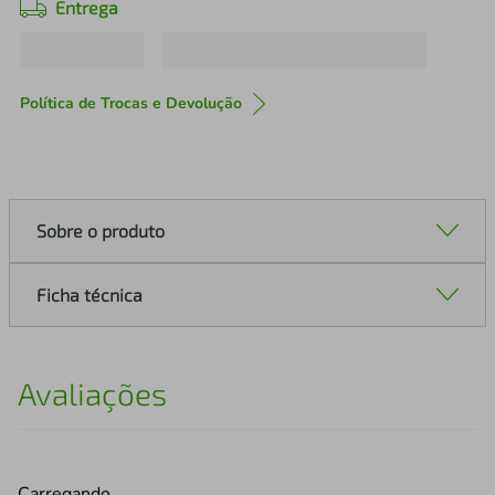
Entrega
Política de Trocas e Devolução
Sobre o produto
Ficha técnica
Avaliações
Carregando…