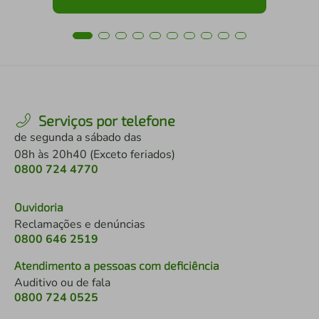
Serviços por telefone
de segunda a sábado das
08h às 20h40 (Exceto feriados)
0800 724 4770
Ouvidoria
Reclamações e denúncias
0800 646 2519
Atendimento a pessoas com deficiência
Auditivo ou de fala
0800 724 0525