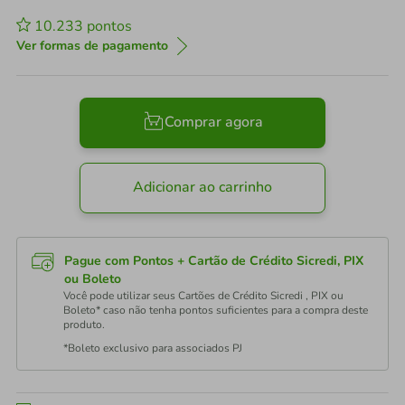
10.233
pontos
Ver formas de pagamento
Comprar agora
Adicionar ao carrinho
Pague com Pontos + Cartão de Crédito Sicredi, PIX
ou Boleto
Você pode utilizar seus Cartões de Crédito Sicredi , PIX ou
Boleto* caso não tenha pontos suficientes para a compra deste
produto.
*Boleto exclusivo para associados PJ