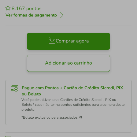
8.167
pontos
Ver formas de pagamento
Comprar agora
Adicionar ao carrinho
Pague com Pontos + Cartão de Crédito Sicredi, PIX
ou Boleto
Você pode utilizar seus Cartões de Crédito Sicredi , PIX ou
Boleto* caso não tenha pontos suficientes para a compra deste
produto.
*Boleto exclusivo para associados PJ