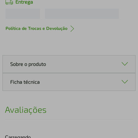
Entrega
Política de Trocas e Devolução
Sobre o produto
Ficha técnica
Avaliações
Carregando…