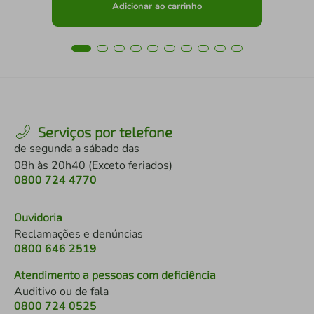
Adicionar ao carrinho
Serviços por telefone
de segunda a sábado das
08h às 20h40 (Exceto feriados)
0800 724 4770
Ouvidoria
Reclamações e denúncias
0800 646 2519
Atendimento a pessoas com deficiência
Auditivo ou de fala
0800 724 0525