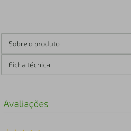
Sobre o produto
Ficha técnica
Avaliações