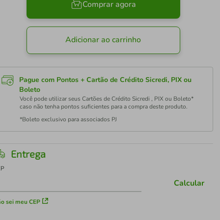
Comprar agora
Adicionar ao carrinho
Pague com Pontos + Cartão de Crédito Sicredi, PIX ou
Boleto
Você pode utilizar seus Cartões de Crédito Sicredi , PIX ou Boleto*
caso não tenha pontos suficientes para a compra deste produto.
*Boleto exclusivo para associados PJ
Entrega
EP
Calcular
o sei meu CEP