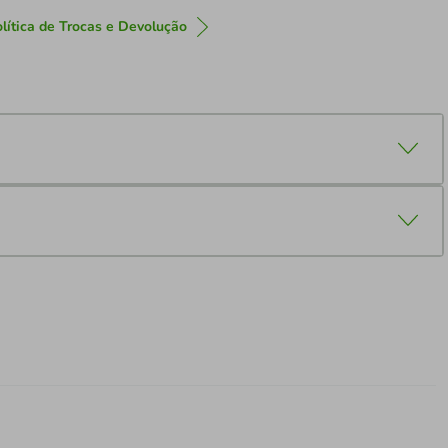
lítica de Trocas e Devolução