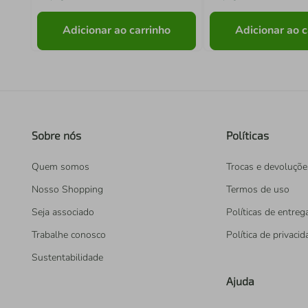
Adicionar ao carrinho
Adicionar ao c
Sobre nós
Políticas
Quem somos
Trocas e devoluçõe
Nosso Shopping
Termos de uso
Seja associado
Políticas de entreg
Trabalhe conosco
Política de privaci
Sustentabilidade
Ajuda