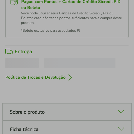
Pague com Pontos + Cartão de Crédito Sicredi, PIX
ou Boleto
Você pode utilizar seus Cartões de Crédito Sicredi , PIX ou
Boleto* caso não tenha pontos suficientes para a compra deste
produto.
*Boleto exclusivo para associados PJ
Entrega
Política de Trocas e Devolução
Sobre o produto
Ficha técnica