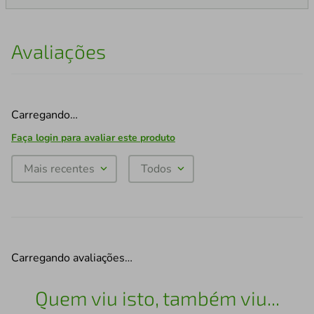
Avaliações
Carregando…
Faça login para avaliar este produto
Mais recentes
Todos
Carregando avaliações…
Quem viu isto, também viu...