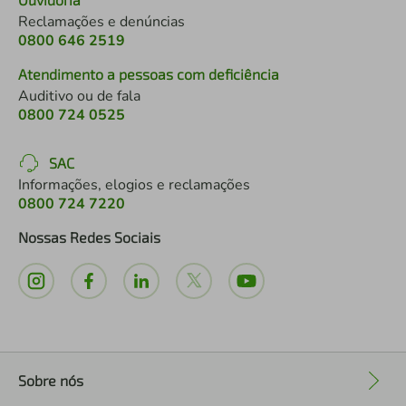
Reclamações e denúncias
0800 646 2519
Atendimento a pessoas com deficiência
Auditivo ou de fala
0800 724 0525
SAC
Informações, elogios e reclamações
0800 724 7220
Nossas Redes Sociais
Sobre nós
+