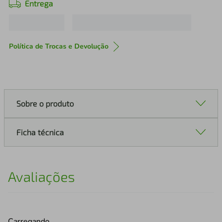
Entrega
Política de Trocas e Devolução
Sobre o produto
Ficha técnica
Avaliações
Carregando…