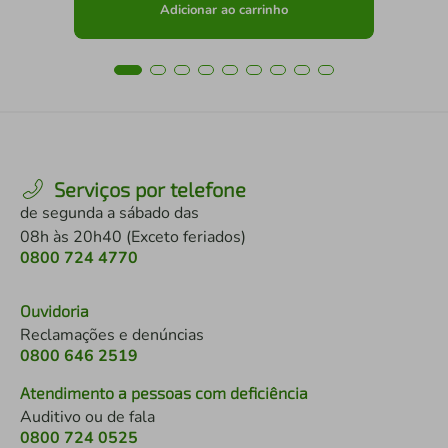
Adicionar ao carrinho
Serviços por telefone
de segunda a sábado das
08h às 20h40 (Exceto feriados)
0800 724 4770
Ouvidoria
Reclamações e denúncias
0800 646 2519
Atendimento a pessoas com deficiência
Auditivo ou de fala
0800 724 0525