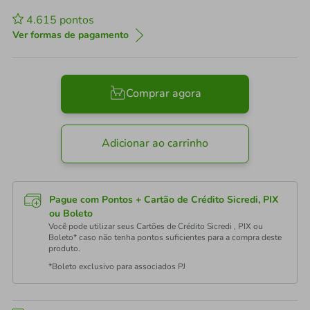
4.615
pontos
Ver formas de pagamento
Comprar agora
Adicionar ao carrinho
Pague com Pontos + Cartão de Crédito Sicredi, PIX
ou Boleto
Você pode utilizar seus Cartões de Crédito Sicredi , PIX ou
Boleto* caso não tenha pontos suficientes para a compra deste
produto.
*Boleto exclusivo para associados PJ