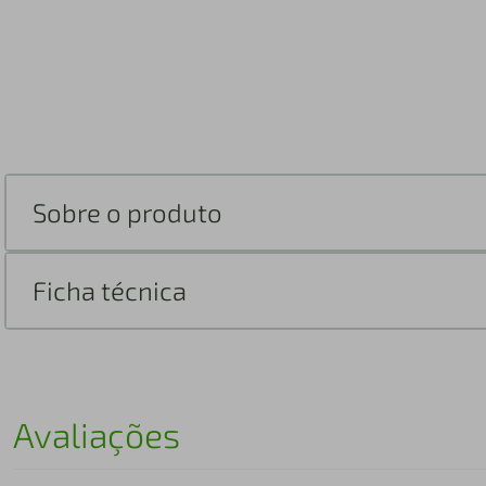
Sobre o produto
Ficha técnica
Avaliações