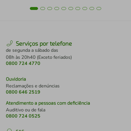
Serviços por telefone
de segunda a sábado das
08h às 20h40 (Exceto feriados)
0800 724 4770
Ouvidoria
Reclamações e denúncias
0800 646 2519
Atendimento a pessoas com deficiência
Auditivo ou de fala
0800 724 0525