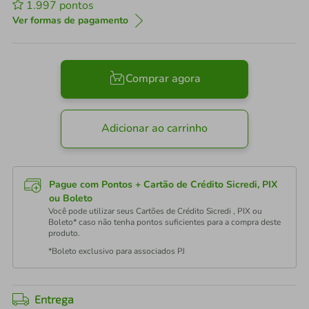
1.997
pontos
Ver formas de pagamento
Comprar agora
Adicionar ao carrinho
Pague com Pontos + Cartão de Crédito Sicredi, PIX
ou Boleto
Você pode utilizar seus Cartões de Crédito Sicredi , PIX ou
Boleto* caso não tenha pontos suficientes para a compra deste
produto.
*Boleto exclusivo para associados PJ
Entrega