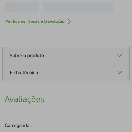
Política de Trocas e Devolução
Sobre o produto
Ficha técnica
Avaliações
Carregando…