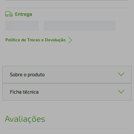
Entrega
Política de Trocas e Devolução
Sobre o produto
Ficha técnica
Avaliações