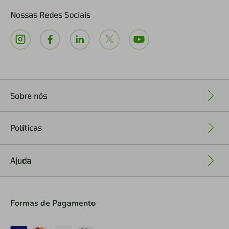
Nossas Redes Sociais
Sobre nós
+
Políticas
+
Ajuda
+
Formas de Pagamento