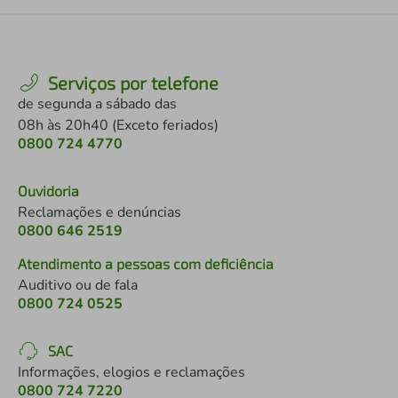
Serviços por telefone
de segunda a sábado das
08h às 20h40 (Exceto feriados)
0800 724 4770
Ouvidoria
Reclamações e denúncias
0800 646 2519
Atendimento a pessoas com deficiência
Auditivo ou de fala
0800 724 0525
SAC
Informações, elogios e reclamações
0800 724 7220