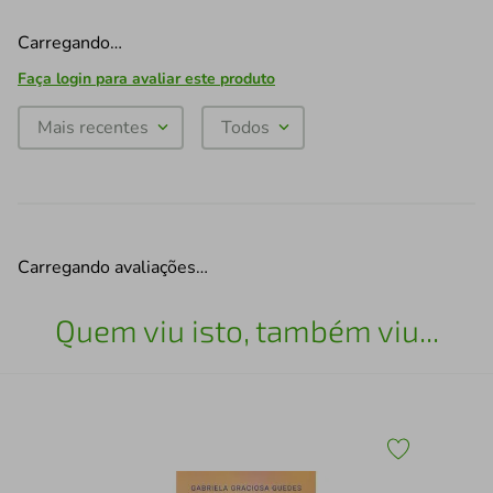
Carregando…
Faça login para avaliar este produto
Mais recentes
Todos
Carregando avaliações…
Quem viu isto, também viu...