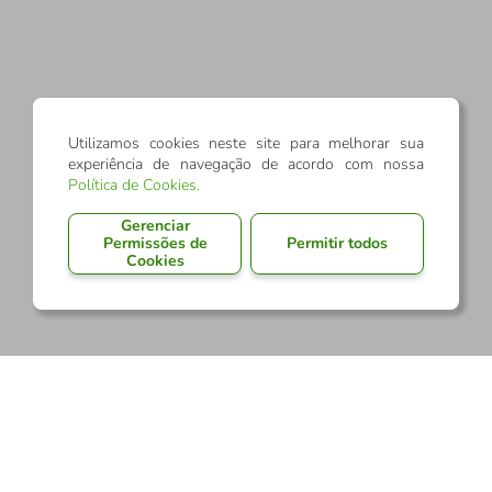
Utilizamos cookies neste site para melhorar sua
experiência de navegação de acordo com nossa
Política de Cookies
.
Gerenciar
Permissões de
Permitir todos
Cookies