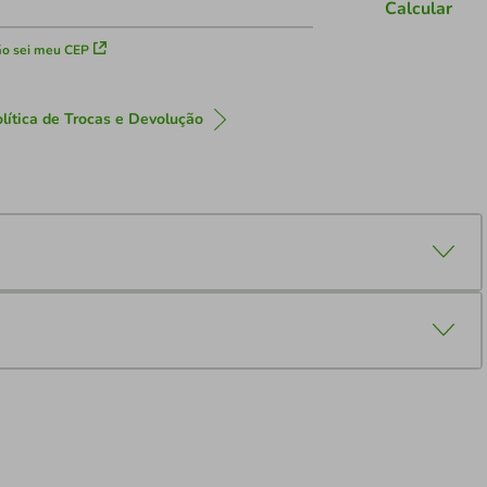
Calcular
o sei meu CEP
lítica de Trocas e Devolução