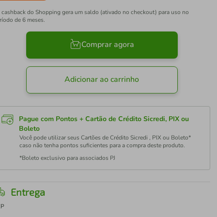
 cashback do Shopping gera um saldo (ativado no checkout) para uso no
ríodo de 6 meses.
Comprar agora
Adicionar ao carrinho
Pague com Pontos + Cartão de Crédito Sicredi, PIX ou
Boleto
Você pode utilizar seus Cartões de Crédito Sicredi , PIX ou Boleto*
caso não tenha pontos suficientes para a compra deste produto.
*Boleto exclusivo para associados PJ
Entrega
EP