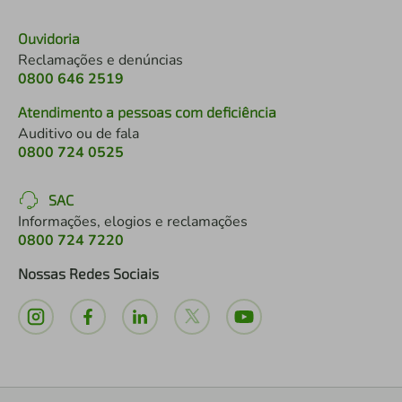
Ouvidoria
Reclamações e denúncias
0800 646 2519
Atendimento a pessoas com deficiência
Auditivo ou de fala
0800 724 0525
SAC
Informações, elogios e reclamações
0800 724 7220
Nossas Redes Sociais