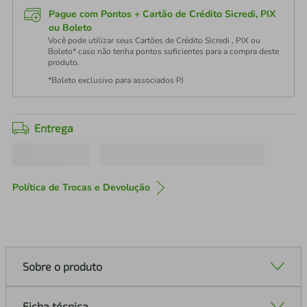
Pague com Pontos + Cartão de Crédito Sicredi, PIX
ou Boleto
Você pode utilizar seus Cartões de Crédito Sicredi , PIX ou
Boleto* caso não tenha pontos suficientes para a compra deste
produto.
*Boleto exclusivo para associados PJ
Entrega
Política de Trocas e Devolução
Sobre o produto
Ficha técnica