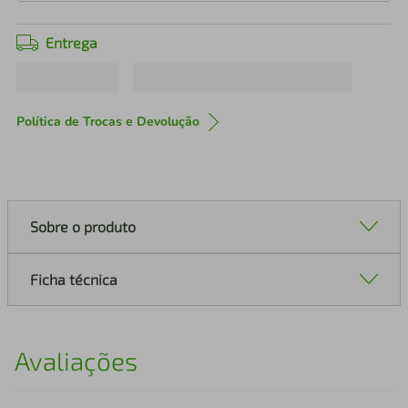
Entrega
Política de Trocas e Devolução
Sobre o produto
Ficha técnica
Avaliações