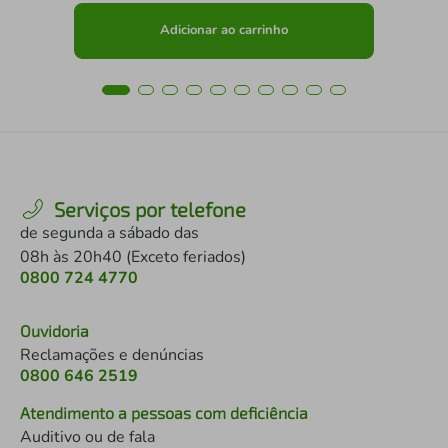
Adicionar ao carrinho
Serviços por telefone
de segunda a sábado das
08h às 20h40 (Exceto feriados)
0800 724 4770
Ouvidoria
Reclamações e denúncias
0800 646 2519
Atendimento a pessoas com deficiência
Auditivo ou de fala