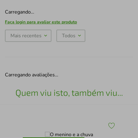
Carregando…
Faça login para avaliar este produto
Mais recentes
Todos
Carregando avaliações…
Quem viu isto, também viu...