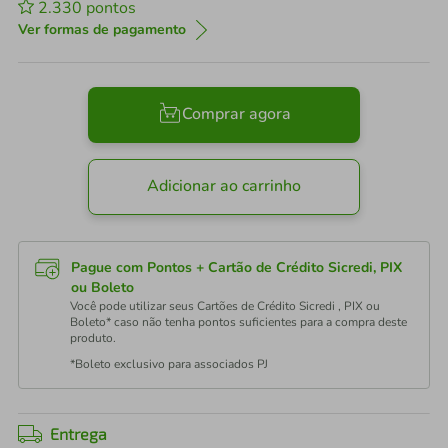
2.330
pontos
Ver formas de pagamento
Comprar agora
Adicionar ao carrinho
Pague com Pontos + Cartão de Crédito Sicredi, PIX
ou Boleto
Você pode utilizar seus Cartões de Crédito Sicredi , PIX ou
Boleto* caso não tenha pontos suficientes para a compra deste
produto.
*Boleto exclusivo para associados PJ
Entrega