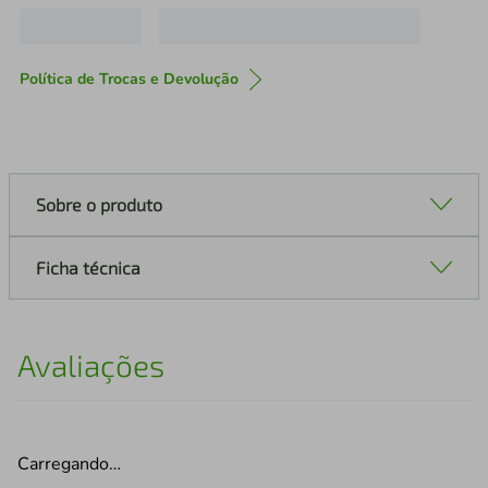
Política de Trocas e Devolução
Sobre o produto
Ficha técnica
Avaliações
Carregando…