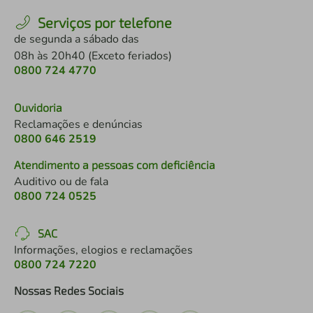
Serviços por telefone
de segunda a sábado das
08h às 20h40 (Exceto feriados)
0800 724 4770
Ouvidoria
Reclamações e denúncias
0800 646 2519
Atendimento a pessoas com deficiência
Auditivo ou de fala
0800 724 0525
SAC
Informações, elogios e reclamações
0800 724 7220
Nossas Redes Sociais