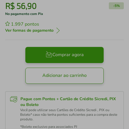
R$
56
,
90
-
5%
No pagamento com Pix
1.997
pontos
Ver formas de pagamento
Comprar agora
Adicionar ao carrinho
Pague com Pontos + Cartão de Crédito Sicredi, PIX
ou Boleto
Você pode utilizar seus Cartões de Crédito Sicredi , PIX ou
Boleto* caso não tenha pontos suficientes para a compra deste
produto.
*Boleto exclusivo para associados PJ