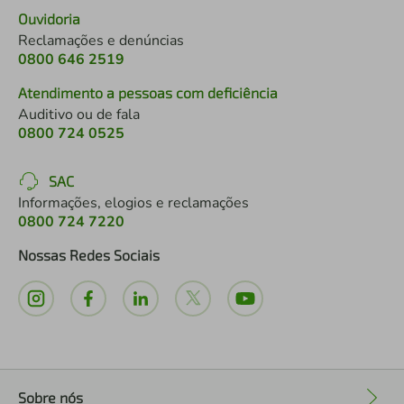
Ouvidoria
Reclamações e denúncias
0800 646 2519
Atendimento a pessoas com deficiência
Auditivo ou de fala
0800 724 0525
SAC
Informações, elogios e reclamações
0800 724 7220
Nossas Redes Sociais
Sobre nós
+