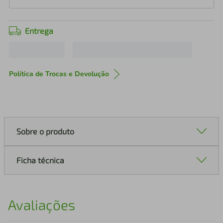
Entrega
Política de Trocas e Devolução
Sobre o produto
Ficha técnica
Avaliações