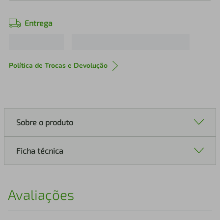
Entrega
Política de Trocas e Devolução
Sobre o produto
Ficha técnica
Avaliações