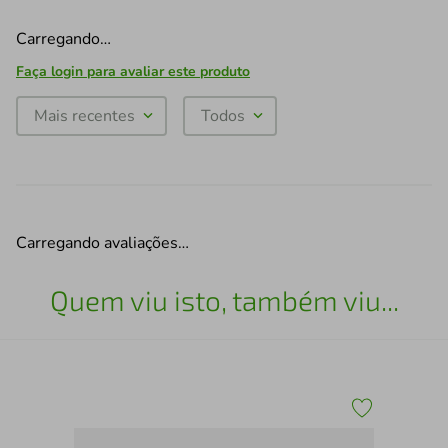
Carregando…
Faça login para avaliar este produto
Mais recentes
Todos
Carregando avaliações…
Quem viu isto, também viu...