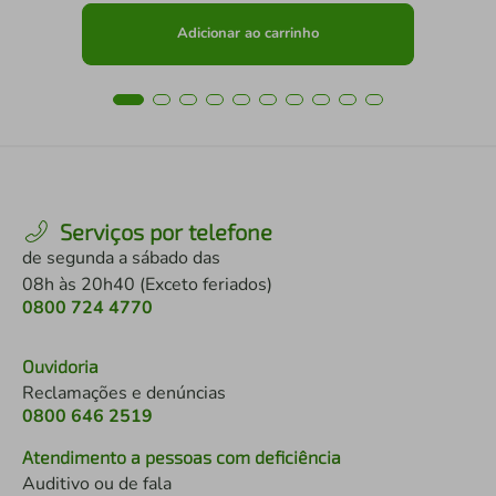
Adicionar ao carrinho
Serviços por telefone
de segunda a sábado das
08h às 20h40 (Exceto feriados)
0800 724 4770
Ouvidoria
Reclamações e denúncias
0800 646 2519
Atendimento a pessoas com deficiência
Auditivo ou de fala