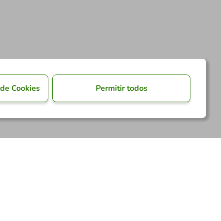
 de Cookies
Permitir todos