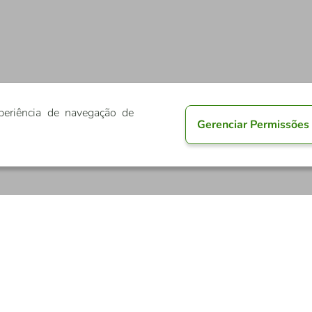
periência de navegação de
Gerenciar Permissões