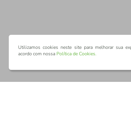
Utilizamos cookies neste site para melhorar sua ex
acordo com nossa
Política de Cookies
.