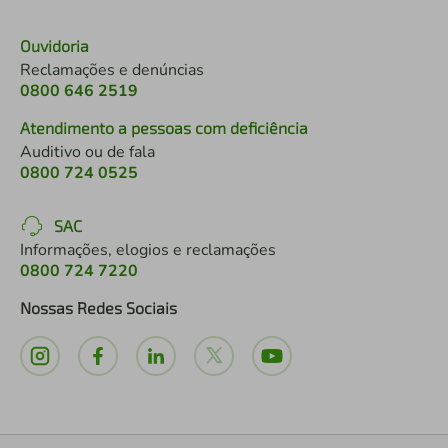
Ouvidoria
Reclamações e denúncias
0800 646 2519
Atendimento a pessoas com deficiência
Auditivo ou de fala
0800 724 0525
SAC
Informações, elogios e reclamações
0800 724 7220
Nossas Redes Sociais