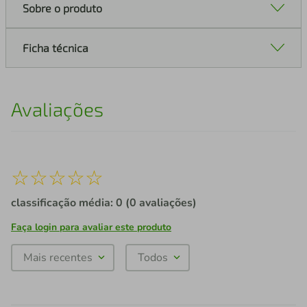
Sobre o produto
Ficha técnica
Avaliações
☆
☆
☆
☆
☆
classificação média: 0
(0 avaliações)
Faça login para avaliar este produto
Mais recentes
Todos