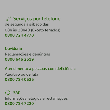
Serviços por telefone
de segunda a sábado das
08h às 20h40 (Exceto feriados)
0800 724 4770
Ouvidoria
Reclamações e denúncias
0800 646 2519
Atendimento a pessoas com deficiência
Auditivo ou de fala
0800 724 0525
SAC
Informações, elogios e reclamações
0800 724 7220