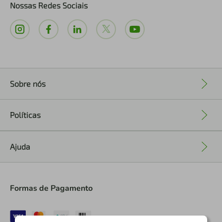
Nossas Redes Sociais
Sobre nós
+
Políticas
+
Ajuda
+
Formas de Pagamento