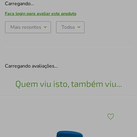
Carregando…
Faça login para avaliar este produto
Mais recentes
Todos
Carregando avaliações…
Quem viu isto, também viu...