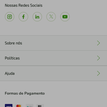
Nossas Redes Sociais
Sobre nós
+
Políticas
+
Ajuda
+
Formas de Pagamento