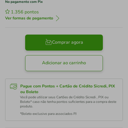
No pagamento com Pix
1.356
pontos
Ver formas de pagamento
Comprar agora
Adicionar ao carrinho
Pague com Pontos + Cartão de Crédito Sicredi, PIX
ou Boleto
Você pode utilizar seus Cartões de Crédito Sicredi , PIX ou
Boleto* caso não tenha pontos suficientes para a compra deste
produto.
*Boleto exclusivo para associados PJ