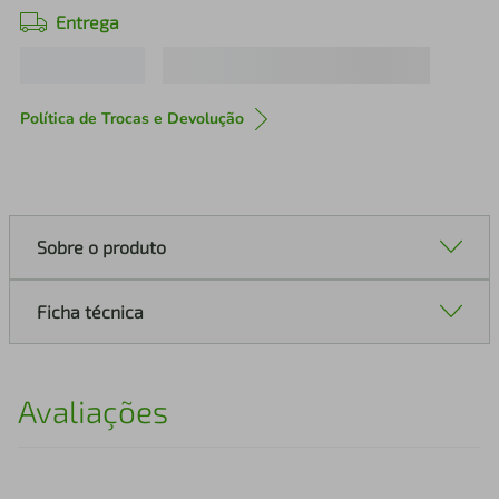
Entrega
Política de Trocas e Devolução
Sobre o produto
Ficha técnica
Avaliações