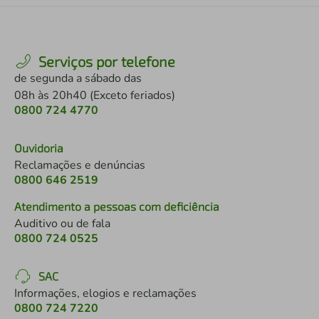
Serviços por telefone
de segunda a sábado das
08h às 20h40 (Exceto feriados)
0800 724 4770
Ouvidoria
Reclamações e denúncias
0800 646 2519
Atendimento a pessoas com deficiência
Auditivo ou de fala
0800 724 0525
SAC
Informações, elogios e reclamações
0800 724 7220