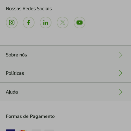
Nossas Redes Sociais
Sobre nós
+
Políticas
+
Ajuda
+
Formas de Pagamento