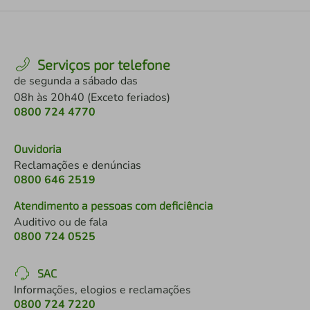
Serviços por telefone
de segunda a sábado das
08h às 20h40 (Exceto feriados)
0800 724 4770
Ouvidoria
Reclamações e denúncias
0800 646 2519
Atendimento a pessoas com deficiência
Auditivo ou de fala
0800 724 0525
SAC
Informações, elogios e reclamações
0800 724 7220