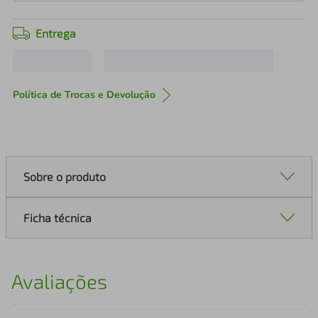
Entrega
Política de Trocas e Devolução
Sobre o produto
Ficha técnica
Avaliações