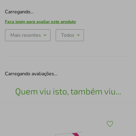
Carregando…
Faça login para avaliar este produto
Mais recentes
Todos
Carregando avaliações…
Quem viu isto, também viu...