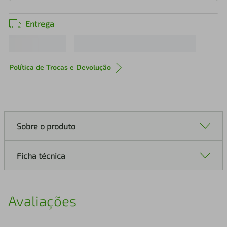
Entrega
Política de Trocas e Devolução
Sobre o produto
Ficha técnica
Avaliações