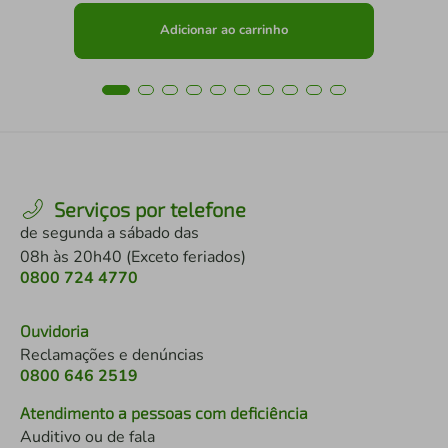
Adicionar ao carrinho
Serviços por telefone
de segunda a sábado das
08h às 20h40 (Exceto feriados)
0800 724 4770
Ouvidoria
Reclamações e denúncias
0800 646 2519
Atendimento a pessoas com deficiência
Auditivo ou de fala