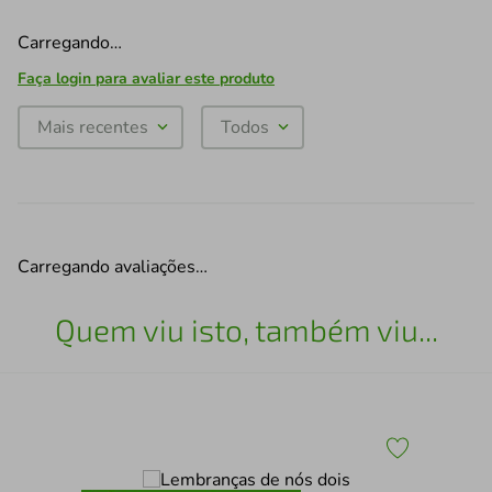
Carregando…
Faça login para avaliar este produto
Mais recentes
Todos
Carregando avaliações…
Quem viu isto, também viu...