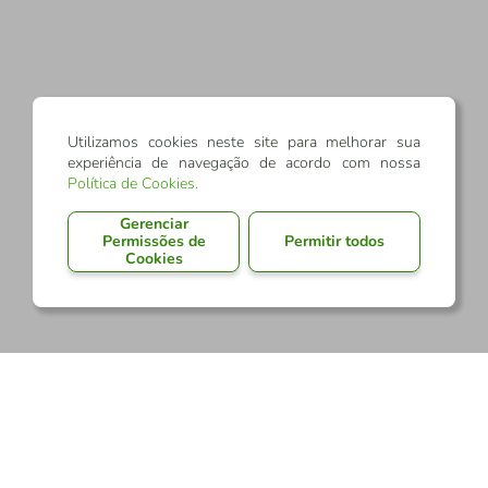
Utilizamos cookies neste site para melhorar sua
experiência de navegação de acordo com nossa
Política de Cookies
.
Gerenciar
Permissões de
Permitir todos
Cookies