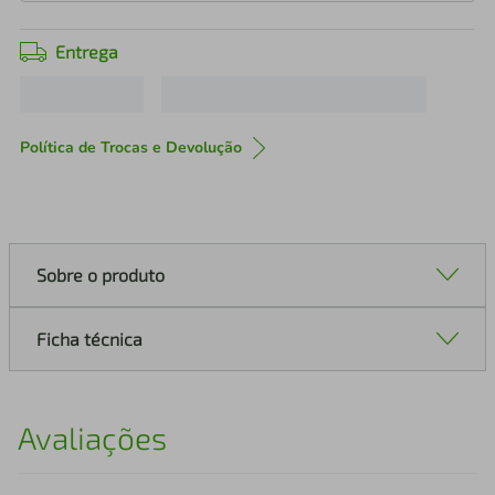
Entrega
Política de Trocas e Devolução
Sobre o produto
Ficha técnica
Avaliações