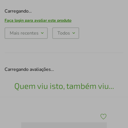
Carregando…
Faça login para avaliar este produto
Mais recentes
Todos
Carregando avaliações…
Quem viu isto, também viu...