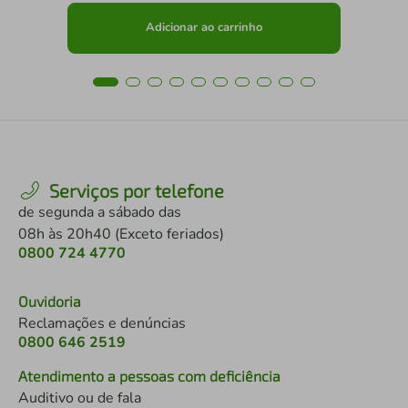
Adicionar ao carrinho
Serviços por telefone
de segunda a sábado das
08h às 20h40 (Exceto feriados)
0800 724 4770
Ouvidoria
Reclamações e denúncias
0800 646 2519
Atendimento a pessoas com deficiência
Auditivo ou de fala