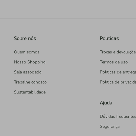
Sobre nós
Políticas
Quem somos
Trocas e devoluçõe
Nosso Shopping
Termos de uso
Seja associado
Políticas de entreg
Trabalhe conosco
Política de privaci
Sustentabilidade
Ajuda
Dúvidas frequente
Segurança