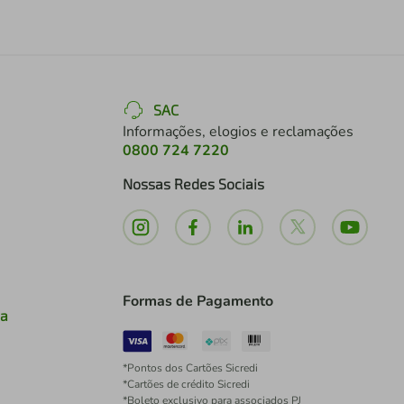
SAC
Informações, elogios e reclamações
0800 724 7220
Nossas Redes Sociais
Formas de Pagamento
ia
*Pontos dos Cartões Sicredi
*Cartões de crédito Sicredi
*Boleto exclusivo para associados PJ