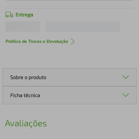
Entrega
Política de Trocas e Devolução
Sobre o produto
Ficha técnica
Avaliações