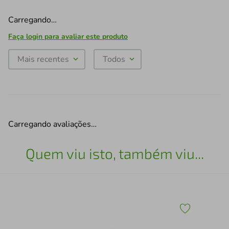
Carregando…
Faça login para avaliar este produto
Mais recentes
Todos
Carregando avaliações…
Quem viu isto, também viu...