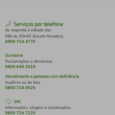
Serviços por telefone
de segunda a sábado das
08h às 20h40 (Exceto feriados)
0800 724 4770
Ouvidoria
Reclamações e denúncias
0800 646 2519
Atendimento a pessoas com deficiência
Auditivo ou de fala
0800 724 0525
SAC
Informações, elogios e reclamações
0800 724 7220