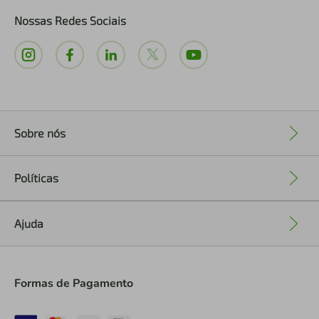
Nossas Redes Sociais
Sobre nós
+
Políticas
+
Ajuda
+
Formas de Pagamento