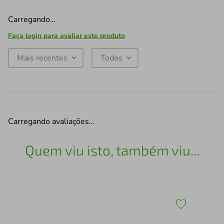
Carregando…
Faça login para avaliar este produto
Mais recentes
Todos
Carregando avaliações…
Quem viu isto, também viu...