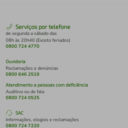
Serviços por telefone
de segunda a sábado das
08h às 20h40 (Exceto feriados)
0800 724 4770
Ouvidoria
Reclamações e denúncias
0800 646 2519
Atendimento a pessoas com deficiência
Auditivo ou de fala
0800 724 0525
SAC
Informações, elogios e reclamações
0800 724 7220