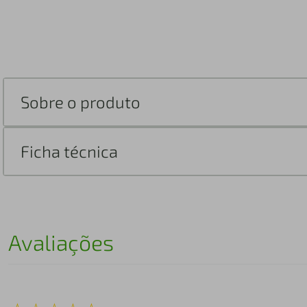
Sobre o produto
Ficha técnica
Avaliações