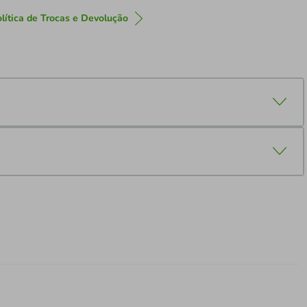
lítica de Trocas e Devolução