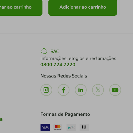
nar ao carrinho
Adicionar ao carrinho
SAC
Informações, elogios e reclamações
0800 724 7220
Nossas Redes Sociais
Formas de Pagamento
ia