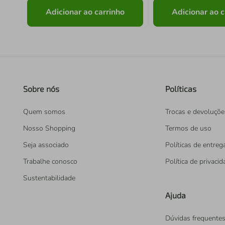
Adicionar ao carrinho
Adicionar ao c
Sobre nós
Políticas
Quem somos
Trocas e devoluçõe
Nosso Shopping
Termos de uso
Seja associado
Políticas de entreg
Trabalhe conosco
Política de privaci
Sustentabilidade
Ajuda
Dúvidas frequente