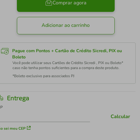
Comprar agora
Adicionar ao carrinho
Pague com Pontos + Cartão de Crédito Sicredi, PIX ou
Boleto
Você pode utilizar seus Cartões de Crédito Sicredi , PIX ou Boleto*
caso não tenha pontos suficientes para a compra deste produto.
*Boleto exclusivo para associados PJ
Entrega
EP
Calcular
o sei meu CEP