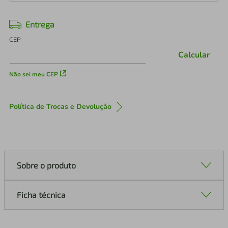
Entrega
CEP
Calcular
Não sei meu CEP
Política de Trocas e Devolução
Sobre o produto
Ficha técnica