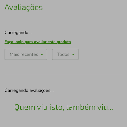
Avaliações
Carregando…
Faça login para avaliar este produto
Mais recentes
Todos
Carregando avaliações…
Quem viu isto, também viu...