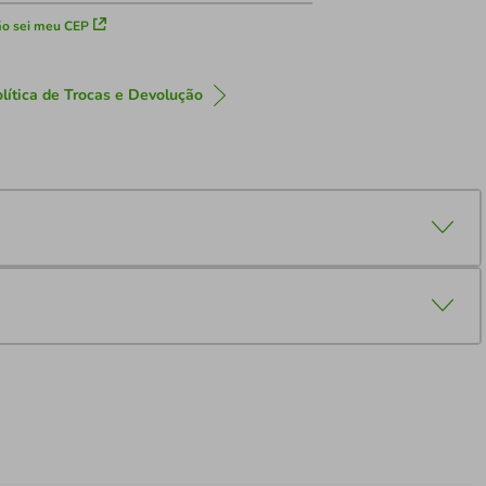
o sei meu CEP
lítica de Trocas e Devolução