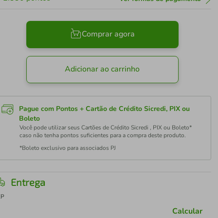
Comprar agora
Adicionar ao carrinho
Pague com Pontos + Cartão de Crédito Sicredi, PIX ou
Boleto
Você pode utilizar seus Cartões de Crédito Sicredi , PIX ou Boleto*
caso não tenha pontos suficientes para a compra deste produto.
*Boleto exclusivo para associados PJ
Entrega
EP
Calcular