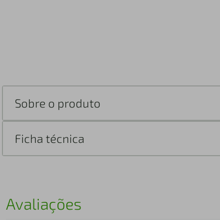
Sobre o produto
Ficha técnica
Avaliações