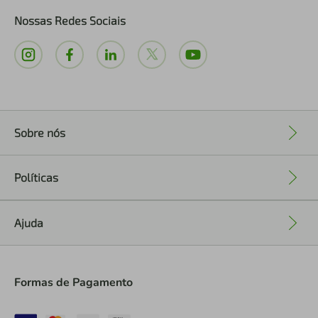
Nossas Redes Sociais
Sobre nós
+
Políticas
+
Ajuda
+
Formas de Pagamento