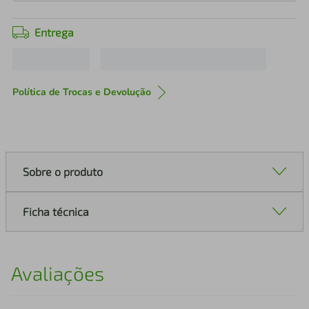
Entrega
Política de Trocas e Devolução
Sobre o produto
Ficha técnica
Avaliações