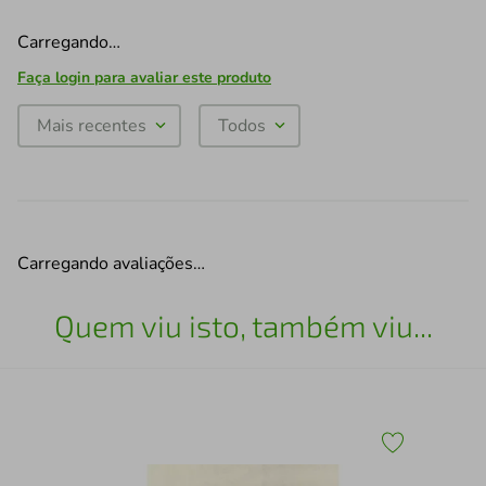
Carregando…
Faça login para avaliar este produto
Mais recentes
Todos
Carregando avaliações…
Quem viu isto, também viu...