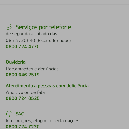
Serviços por telefone
de segunda a sábado das
08h às 20h40 (Exceto feriados)
0800 724 4770
Ouvidoria
Reclamações e denúncias
0800 646 2519
Atendimento a pessoas com deficiência
Auditivo ou de fala
0800 724 0525
SAC
Informações, elogios e reclamações
0800 724 7220