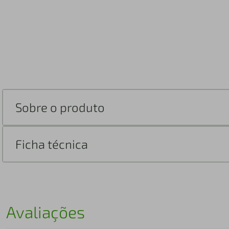
Sobre o produto
Ficha técnica
Avaliações