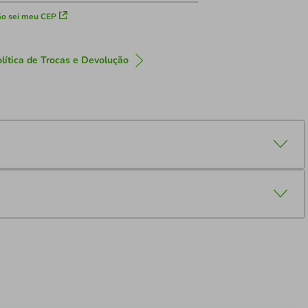
o sei meu CEP
lítica de Trocas e Devolução