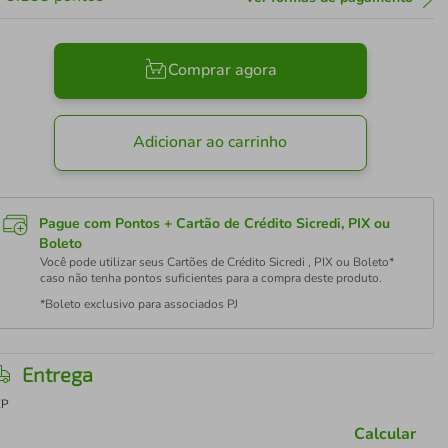
Comprar agora
Adicionar ao carrinho
Pague com Pontos + Cartão de Crédito Sicredi, PIX ou
Boleto
Você pode utilizar seus Cartões de Crédito Sicredi , PIX ou Boleto*
caso não tenha pontos suficientes para a compra deste produto.
*Boleto exclusivo para associados PJ
Entrega
EP
Calcular