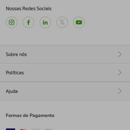
Nossas Redes Sociais
Sobre nós
+
Políticas
+
Ajuda
+
Formas de Pagamento