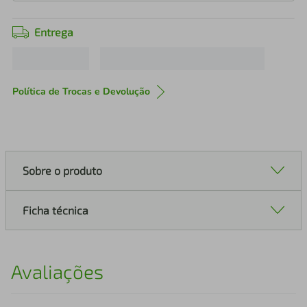
Entrega
Política de Trocas e Devolução
Sobre o produto
Ficha técnica
Avaliações