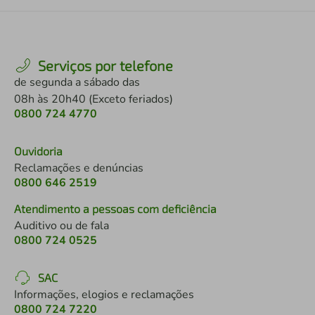
Serviços por telefone
de segunda a sábado das
08h às 20h40 (Exceto feriados)
0800 724 4770
Ouvidoria
Reclamações e denúncias
0800 646 2519
Atendimento a pessoas com deficiência
Auditivo ou de fala
0800 724 0525
SAC
Informações, elogios e reclamações
0800 724 7220