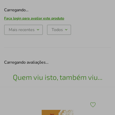
Carregando…
Faça login para avaliar este produto
Mais recentes
Todos
Carregando avaliações…
Quem viu isto, também viu...