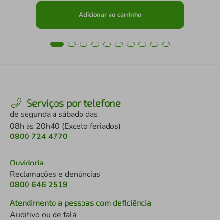
Adicionar ao carrinho
Serviços por telefone
de segunda a sábado das
08h às 20h40 (Exceto feriados)
0800 724 4770
Ouvidoria
Reclamações e denúncias
0800 646 2519
Atendimento a pessoas com deficiência
Auditivo ou de fala