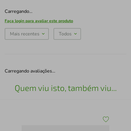
Carregando…
Faça login para avaliar este produto
Mais recentes
Todos
Carregando avaliações…
Quem viu isto, também viu...