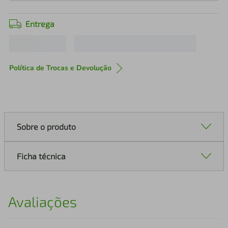
Entrega
Política de Trocas e Devolução
Sobre o produto
Ficha técnica
Avaliações