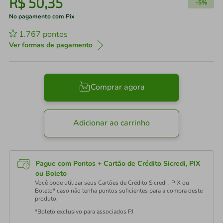
R$
50
,
35
-
5%
No pagamento com Pix
1.767
pontos
Ver formas de pagamento
Comprar agora
Adicionar ao carrinho
Pague com Pontos + Cartão de Crédito Sicredi, PIX
ou Boleto
Você pode utilizar seus Cartões de Crédito Sicredi , PIX ou
Boleto* caso não tenha pontos suficientes para a compra deste
produto.
*Boleto exclusivo para associados PJ