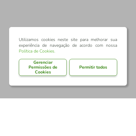
Utilizamos cookies neste site para melhorar sua
experiência de navegação de acordo com nossa
Política de Cookies
.
Gerenciar
Permissões de
Permitir todos
Cookies