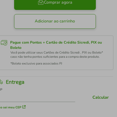
Comprar agora
Adicionar ao carrinho
Pague com Pontos + Cartão de Crédito Sicredi, PIX ou
Boleto
Você pode utilizar seus Cartões de Crédito Sicredi , PIX ou Boleto*
caso não tenha pontos suficientes para a compra deste produto.
*Boleto exclusivo para associados PJ
Entrega
EP
Calcular
o sei meu CEP