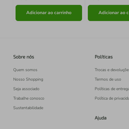
Adicionar ao carrinho
Adicionar ao c
Sobre nós
Políticas
Quem somos
Trocas e devoluçõe
Nosso Shopping
Termos de uso
Seja associado
Políticas de entreg
Trabalhe conosco
Política de privaci
Sustentabilidade
Ajuda