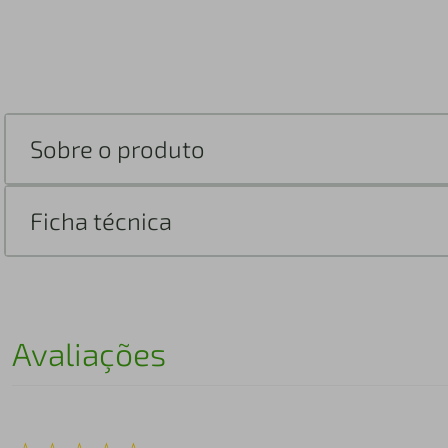
Sobre o produto
Ficha técnica
Avaliações