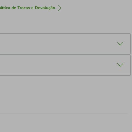
lítica de Trocas e Devolução