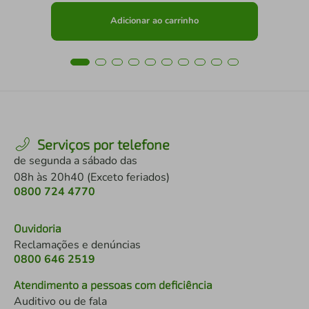
Adicionar ao carrinho
Serviços por telefone
de segunda a sábado das
08h às 20h40 (Exceto feriados)
0800 724 4770
Ouvidoria
Reclamações e denúncias
0800 646 2519
Atendimento a pessoas com deficiência
Auditivo ou de fala