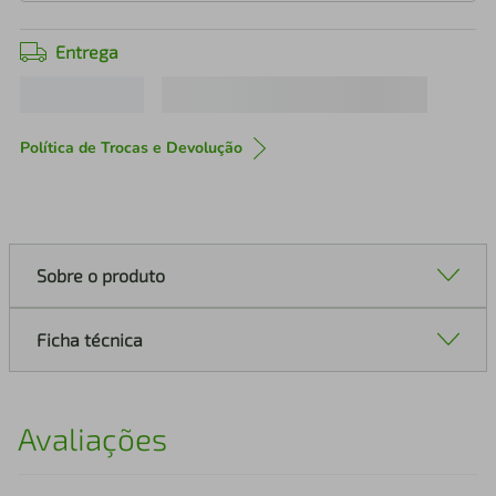
Entrega
Política de Trocas e Devolução
Sobre o produto
Ficha técnica
Avaliações