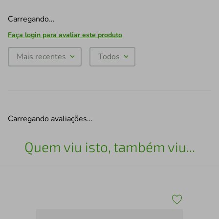
Carregando…
Faça login para avaliar este produto
Mais recentes
Todos
Carregando avaliações…
Quem viu isto, também viu...