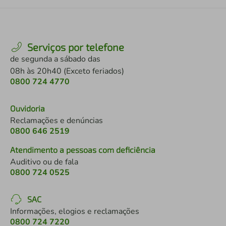
Serviços por telefone
de segunda a sábado das
08h às 20h40 (Exceto feriados)
0800 724 4770
Ouvidoria
Reclamações e denúncias
0800 646 2519
Atendimento a pessoas com deficiência
Auditivo ou de fala
0800 724 0525
SAC
Informações, elogios e reclamações
0800 724 7220