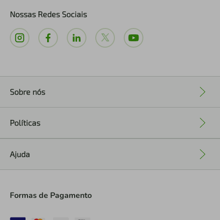
Nossas Redes Sociais
Sobre nós
+
Políticas
+
Ajuda
+
Formas de Pagamento