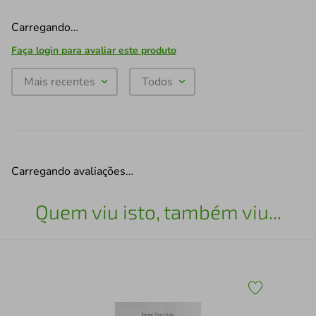
Carregando…
Faça login para avaliar este produto
Mais recentes
Todos
Carregando avaliações…
Quem viu isto, também viu...