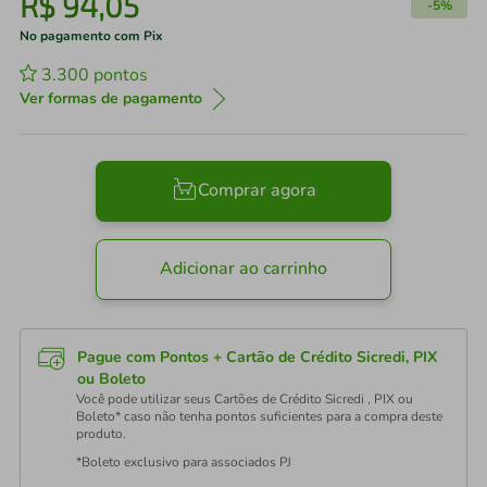
R$
94
,
05
-
5%
No pagamento com Pix
3.300
pontos
Ver formas de pagamento
Comprar agora
Adicionar ao carrinho
Pague com Pontos + Cartão de Crédito Sicredi, PIX
ou Boleto
Você pode utilizar seus Cartões de Crédito Sicredi , PIX ou
Boleto* caso não tenha pontos suficientes para a compra deste
produto.
*Boleto exclusivo para associados PJ