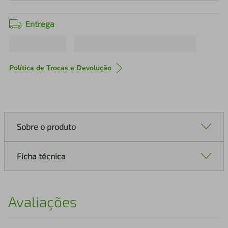
Entrega
Política de Trocas e Devolução
Sobre o produto
Ficha técnica
Avaliações