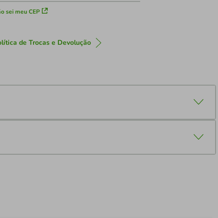
o sei meu CEP
lítica de Trocas e Devolução