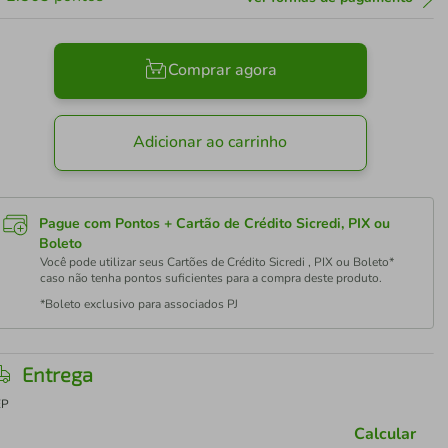
Comprar agora
Adicionar ao carrinho
Pague com Pontos + Cartão de Crédito Sicredi, PIX ou
Boleto
Você pode utilizar seus Cartões de Crédito Sicredi , PIX ou Boleto*
caso não tenha pontos suficientes para a compra deste produto.
*Boleto exclusivo para associados PJ
Entrega
EP
Calcular