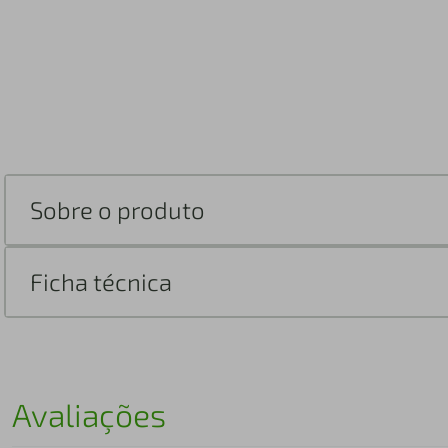
Sobre o produto
Ficha técnica
Avaliações