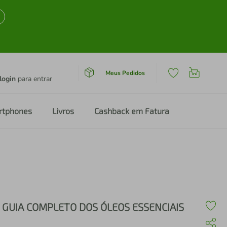
Meus Pedidos
login
para entrar
rtphones
Livros
Cashback em Fatura
 GUIA COMPLETO DOS ÓLEOS ESSENCIAIS