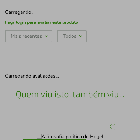
Carregando…
Faça login para avaliar este produto
Mais recentes
Todos
Carregando avaliações…
Quem viu isto, também viu...