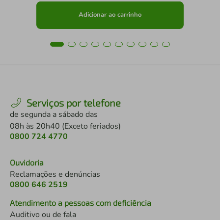
Adicionar ao carrinho
Serviços por telefone
de segunda a sábado das
08h às 20h40 (Exceto feriados)
0800 724 4770
Ouvidoria
Reclamações e denúncias
0800 646 2519
Atendimento a pessoas com deficiência
Auditivo ou de fala