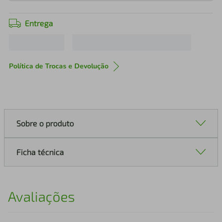
Entrega
Política de Trocas e Devolução
Sobre o produto
Ficha técnica
Avaliações