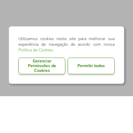
Utilizamos cookies neste site para melhorar sua
experiência de navegação de acordo com nossa
Política de Cookies
.
Gerenciar
Permissões de
Permitir todos
Cookies