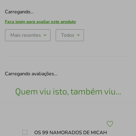
Carregando…
Faça login para avaliar este produto
Mais recentes
Todos
Carregando avaliações…
Quem viu isto, também viu...