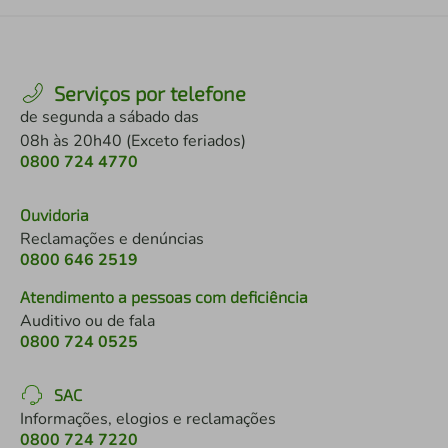
Serviços por telefone
de segunda a sábado das
08h às 20h40 (Exceto feriados)
0800 724 4770
Ouvidoria
Reclamações e denúncias
0800 646 2519
Atendimento a pessoas com deficiência
Auditivo ou de fala
0800 724 0525
SAC
Informações, elogios e reclamações
0800 724 7220