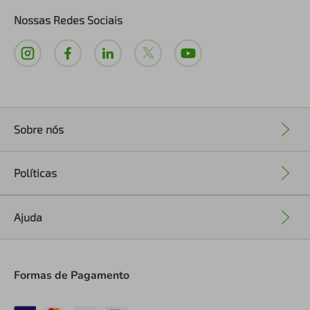
Nossas Redes Sociais
Sobre nós
+
Políticas
+
Ajuda
+
Formas de Pagamento