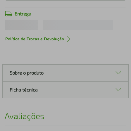
Entrega
Política de Trocas e Devolução
Sobre o produto
Ficha técnica
Avaliações