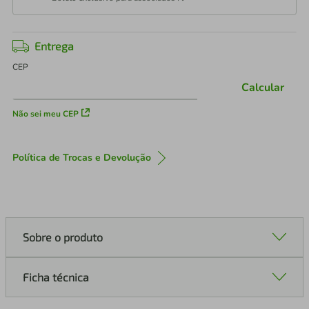
Entrega
CEP
Calcular
Não sei meu CEP
Política de Trocas e Devolução
Sobre o produto
Ficha técnica