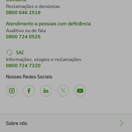
Reclamações e denúncias
0800 646 2519
Atendimento a pessoas com deficiência
Auditivo ou de fala
0800 724 0525
SAC
Informações, elogios e reclamações
0800 724 7220
Nossas Redes Sociais
Sobre nós
+