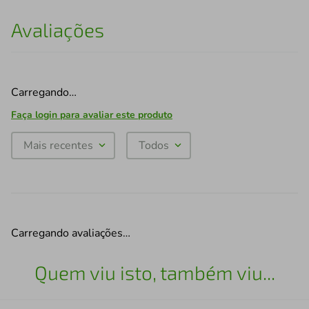
Avaliações
Carregando…
Faça login para avaliar este produto
Mais recentes
Todos
Carregando avaliações…
Quem viu isto, também viu...