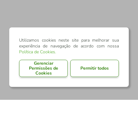
Utilizamos cookies neste site para melhorar sua
experiência de navegação de acordo com nossa
Política de Cookies
.
Gerenciar
Permissões de
Permitir todos
Cookies